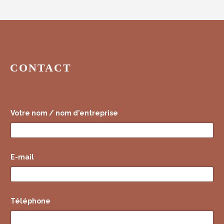
CONTACT
Votre nom / nom d'entreprise
*
E-mail
*
Téléphone
*