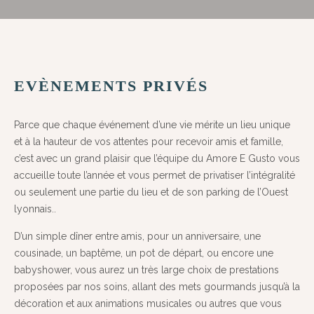
EVÈNEMENTS PRIVÉS
Parce que chaque événement d’une vie mérite un lieu unique
et à la hauteur de vos attentes pour recevoir amis et famille,
c’est avec un grand plaisir que l’équipe du Amore E Gusto vous
accueille toute l’année et vous permet de privatiser l’intégralité
ou seulement une partie du lieu et de son parking de l’Ouest
lyonnais..
D’un simple dîner entre amis, pour un anniversaire, une
cousinade, un baptême, un pot de départ, ou encore une
babyshower, vous aurez un très large choix de prestations
proposées par nos soins, allant des mets gourmands jusqu’à la
décoration et aux animations musicales ou autres que vous