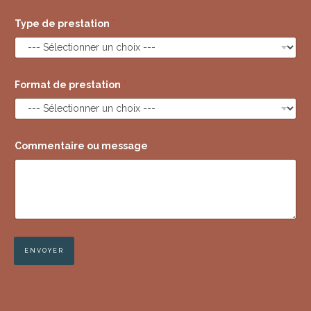
Type de prestation
*
Format de prestation
*
Commentaire ou message
ENVOYER