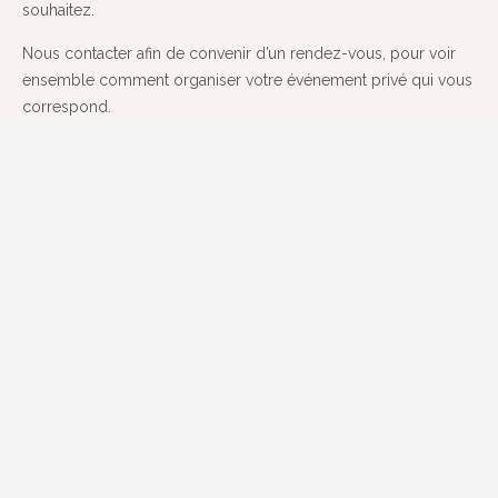
souhaitez.
Nous contacter afin de convenir d’un rendez-vous, pour voir
ensemble comment organiser votre événement privé qui vous
correspond.