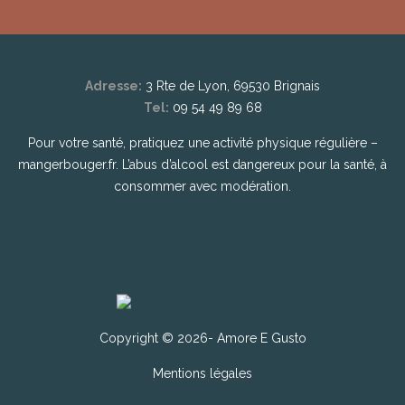
Adresse:
3 Rte de Lyon, 69530 Brignais
Tel:
09 54 49 89 68
Pour votre santé, pratiquez une activité physique régulière –
mangerbouger.fr. L’abus d’alcool est dangereux pour la santé, à
consommer avec modération.
Copyright © 2026- Amore E Gusto
Mentions légales