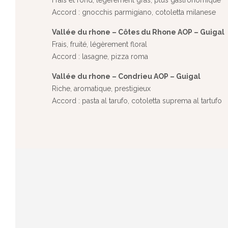
Accord : gnocchis parmigiano, cotoletta milanese
Vallée du rhone – Côtes du Rhone AOP – Guigal
Frais, fruité, légèrement floral
Accord : lasagne, pizza roma
Vallée du rhone – Condrieu AOP – Guigal
Riche, aromatique, prestigieux
Accord : pasta al tarufo, cotoletta suprema al tartufo