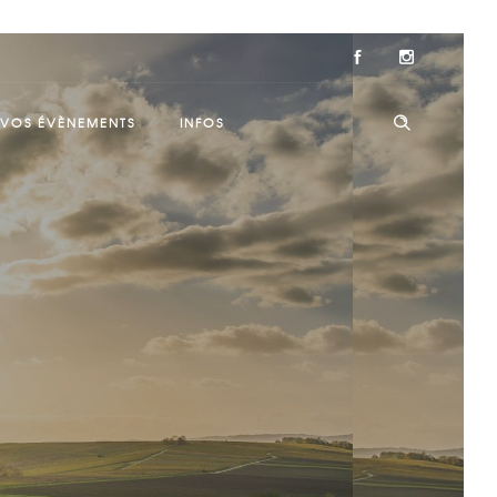
VOS ÉVÈNEMENTS
INFOS