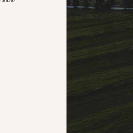
Bianche