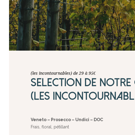
(les incontournables) de 29 à 95€
SELECTION DE NOTRE
(LES INCONTOURNABL
Veneto – Prosecco – Undici – DOC
Frais, floral, pétillant