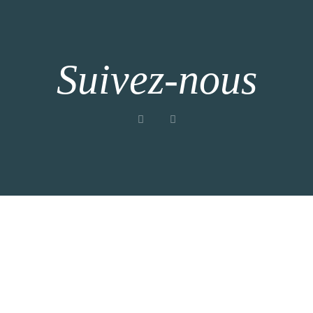
Suivez-nous