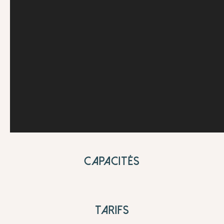
CAPACITÉS
TARIFS