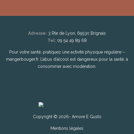
Adresse:
3 Rte de Lyon, 69530 Brignais
Tel:
09 54 49 89 68
Pour votre santé, pratiquez une activité physique régulière –
mangerbouger.fr. L’abus d’alcool est dangereux pour la santé, à
consommer avec modération.
Copyright © 2026- Amore E Gusto
Mentions légales