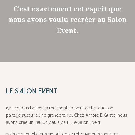
C’est exactement cet esprit que
nous avons voulu recréer au Salon
Event.
LE SALON EVENT
👉 Les plus belles soirées sont souvent celles que l’on
partage autour d’une grande table. Chez Amore E Gusto, nous
avons créé un lieu un peu à part… Le Salon Event.
✨Un espace chaleureux où l’on se retrouve entre amis, en