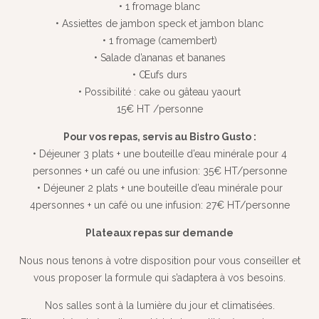
• 1 fromage blanc
• Assiettes de jambon speck et jambon blanc
• 1 fromage (camembert)
• Salade d’ananas et bananes
• Œufs durs
• Possibilité : cake ou gâteau yaourt
15€ HT /personne
Pour vos repas, servis au Bistro Gusto :
• Déjeuner 3 plats + une bouteille d’eau minérale pour 4
personnes + un café ou une infusion: 35€ HT/personne
• Déjeuner 2 plats + une bouteille d’eau minérale pour
4personnes + un café ou une infusion: 27€ HT/personne
Plateaux repas sur demande
Nous nous tenons à votre disposition pour vous conseiller et
vous proposer la formule qui s’adaptera à vos besoins.
Nos salles sont à la lumière du jour et climatisées.