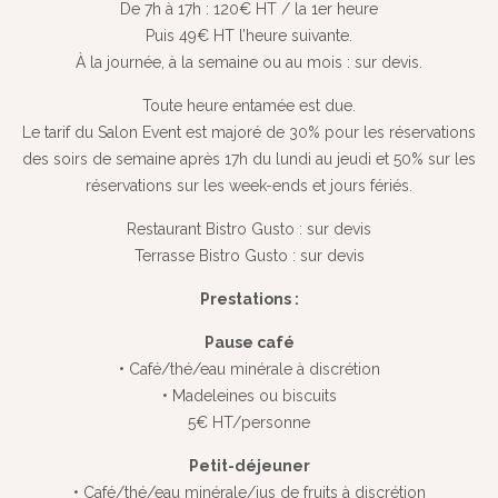
De 7h à 17h : 120€ HT / la 1er heure
Puis 49€ HT l’heure suivante.
À la journée, à la semaine ou au mois : sur devis.
Toute heure entamée est due.
Le tarif du Salon Event est majoré de 30% pour les réservations
des soirs de semaine après 17h du lundi au jeudi et 50% sur les
réservations sur les week-ends et jours fériés.
Restaurant Bistro Gusto : sur devis
Terrasse Bistro Gusto : sur devis
Prestations :
Pause café
• Café/thé/eau minérale à discrétion
• Madeleines ou biscuits
5€ HT/personne
Petit-déjeuner
• Café/thé/eau minérale/jus de fruits à discrétion